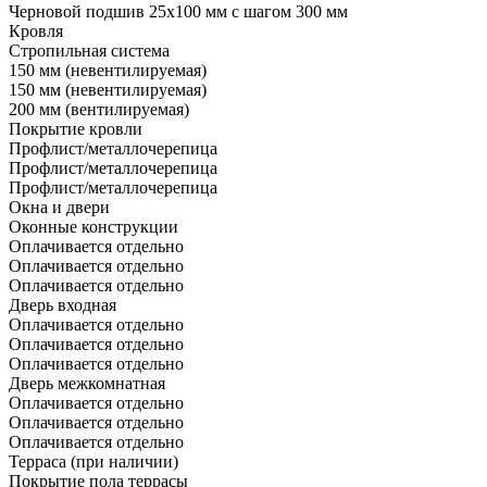
Черновой подшив 25x100 мм с шагом 300 мм
Кровля
Стропильная система
150 мм (невентилируемая)
150 мм (невентилируемая)
200 мм (вентилируемая)
Покрытие кровли
Профлист/металлочерепица
Профлист/металлочерепица
Профлист/металлочерепица
Окна и двери
Оконные конструкции
Оплачивается отдельно
Оплачивается отдельно
Оплачивается отдельно
Дверь входная
Оплачивается отдельно
Оплачивается отдельно
Оплачивается отдельно
Дверь межкомнатная
Оплачивается отдельно
Оплачивается отдельно
Оплачивается отдельно
Терраса (при наличии)
Покрытие пола террасы