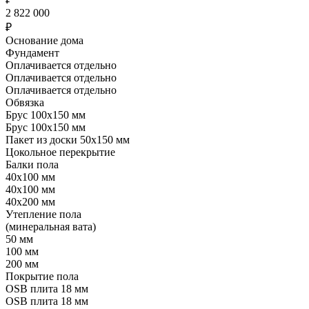
2 822 000
₽
Основание дома
Фундамент
Оплачивается отдельно
Оплачивается отдельно
Оплачивается отдельно
Обвязка
Брус 100x150 мм
Брус 100x150 мм
Пакет из доски 50x150 мм
Цокольное перекрытие
Балки пола
40x100 мм
40x100 мм
40x200 мм
Утепление пола
(минеральная вата)
50 мм
100 мм
200 мм
Покрытие пола
OSB плита 18 мм
OSB плита 18 мм