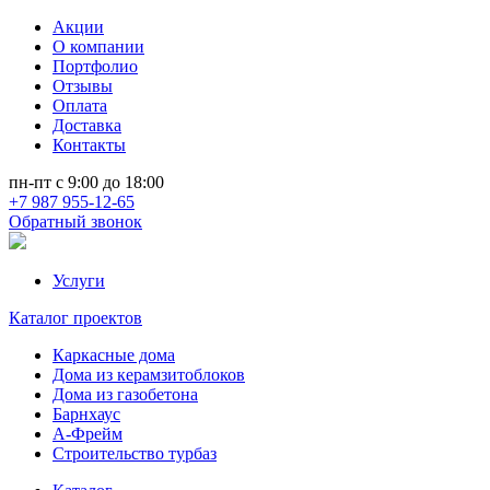
Акции
О компании
Портфолио
Отзывы
Оплата
Доставка
Контакты
пн-пт с 9:00 до 18:00
+7 987 955-12-65
Обратный звонок
Услуги
Каталог проектов
Каркасные дома
Дома из керамзитоблоков
Дома из газобетона
Барнхаус
А-Фрейм
Строительство турбаз