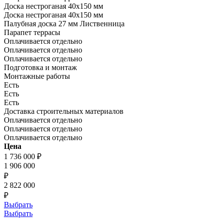
Доска нестроганая 40x150 мм
Доска нестроганая 40x150 мм
Палубная доска 27 мм Лиственница
Парапет террасы
Оплачивается отдельно
Оплачивается отдельно
Оплачивается отдельно
Подготовка и монтаж
Монтажные работы
Есть
Есть
Есть
Доставка строительных материалов
Оплачивается отдельно
Оплачивается отдельно
Оплачивается отдельно
Цена
1 736 000
₽
1 906 000
₽
2 822 000
₽
Выбрать
Выбрать