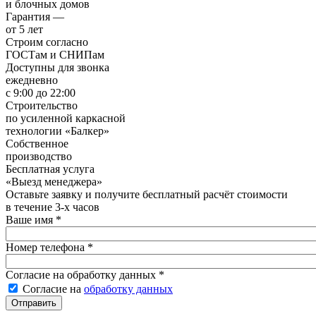
и блочных домов
Гарантия —
от 5 лет
Строим согласно
ГОСТам и СНИПам
Доступны для звонка
ежедневно
с 9:00 до 22:00
Строительство
по усиленной каркасной
технологии «Балкер»
Собственное
производство
Бесплатная услуга
«Выезд менеджера»
Оставьте заявку и получите бесплатный расчёт стоимости
в течение 3‑х часов
Ваше имя
*
Номер телефона
*
Согласие на обработку данных
*
Согласие на
обработку данных