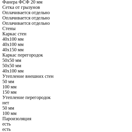
Фанера ФСФ 20 мм
Сетка от грызунов
Оплачивается отдельно
Оплачивается отдельно
Оплачивается отдельно
Стены
Каркас стен
40x100 мм
40x100 мм
40x150 мм
Каркас перегородок
50x50 мм
50x50 мм
40x100 мм
Утепление внешних стен
50 мм
100 мм
150 мм
Утепление перегородок
нет
50 мм
100 мм
Пароизоляция
есть
есть