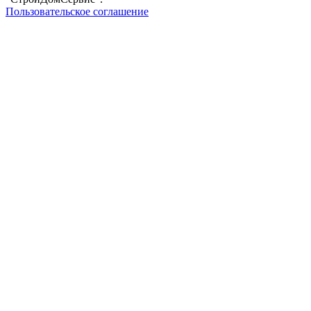
Пользовательское соглашение