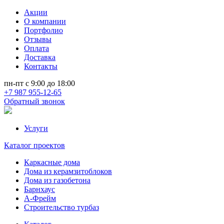
Акции
О компании
Портфолио
Отзывы
Оплата
Доставка
Контакты
пн-пт с 9:00 до 18:00
+7 987 955-12-65
Обратный звонок
Услуги
Каталог проектов
Каркасные дома
Дома из керамзитоблоков
Дома из газобетона
Барнхаус
А-Фрейм
Строительство турбаз