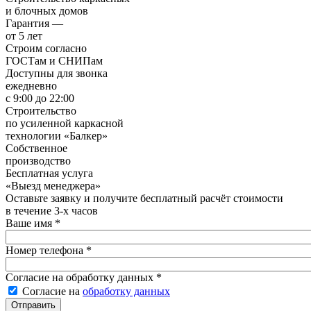
и блочных домов
Гарантия —
от 5 лет
Строим согласно
ГОСТам и СНИПам
Доступны для звонка
ежедневно
с 9:00 до 22:00
Строительство
по усиленной каркасной
технологии «Балкер»
Собственное
производство
Бесплатная услуга
«Выезд менеджера»
Оставьте заявку и получите бесплатный расчёт стоимости
в течение 3‑х часов
Ваше имя
*
Номер телефона
*
Согласие на обработку данных
*
Согласие на
обработку данных