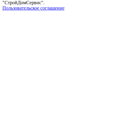
"СтройДомСервис".
Пользовательское соглашение