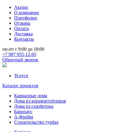
Акции
О компании
Портфолио
Отзывы
Оплата
Доставка
Контакты
пн-пт с 9:00 до 18:00
+7 987 955-12-65
Обратный звонок
Услуги
Каталог проектов
Каркасные дома
Дома из керамзитоблоков
Дома из газобетона
Барнхаус
А-Фрейм
Строительство турбаз