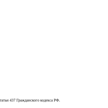
атьи 437 Гражданского кодекса РФ.