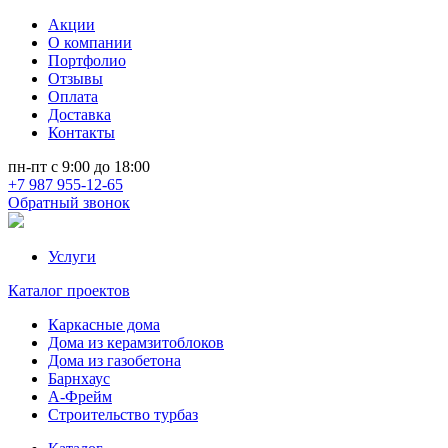
Акции
О компании
Портфолио
Отзывы
Оплата
Доставка
Контакты
пн-пт с 9:00 до 18:00
+7 987 955-12-65
Обратный звонок
Услуги
Каталог проектов
Каркасные дома
Дома из керамзитоблоков
Дома из газобетона
Барнхаус
А-Фрейм
Строительство турбаз