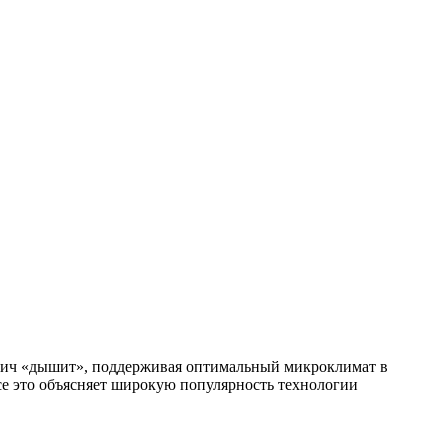
ирпич «дышит», поддерживая оптимальный микроклимат в
се это объясняет широкую популярность технологии