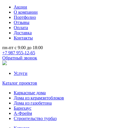
Акции
О компании
Портфолио
Отзывы
Оплата
Доставка
Контакты
пн-пт с 9:00 до 18:00
+7 987 955-12-65
Обратный звонок
Услуги
Каталог проектов
Каркасные дома
Дома из керамзитоблоков
Дома из газобетона
Барнхаус
А-Фрейм
Строительство турбаз