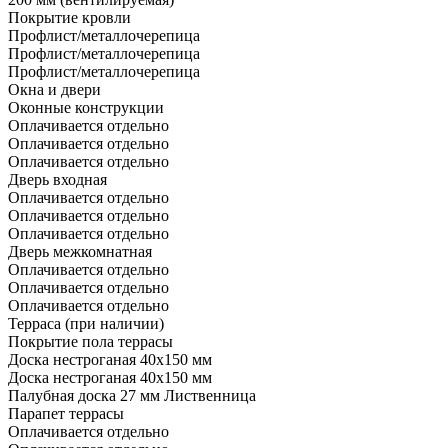
Покрытие кровли
Профлист/металлочерепица
Профлист/металлочерепица
Профлист/металлочерепица
Окна и двери
Оконные конструкции
Оплачивается отдельно
Оплачивается отдельно
Оплачивается отдельно
Дверь входная
Оплачивается отдельно
Оплачивается отдельно
Оплачивается отдельно
Дверь межкомнатная
Оплачивается отдельно
Оплачивается отдельно
Оплачивается отдельно
Терраса (при наличии)
Покрытие пола террасы
Доска нестроганая 40x150 мм
Доска нестроганая 40x150 мм
Палубная доска 27 мм Лиственница
Парапет террасы
Оплачивается отдельно