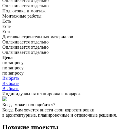
Оплачивается отдельно
Оплачивается отдельно
Подготовка и монтаж
Монтажные работы
Есть
Есть
Есть
Доставка строительных материалов
Оплачивается отдельно
Оплачивается отдельно
Оплачивается отдельно
Цена
по запросу
по запросу
по запросу
Выбрать
Выбрать
Выбрать
Индивидуальная планировка в подарок
Когда может понадобится?
Когда Вам хочется внести свои корректировки
в архитектурные, планировочные и отделочные решения.
Похожие проекты