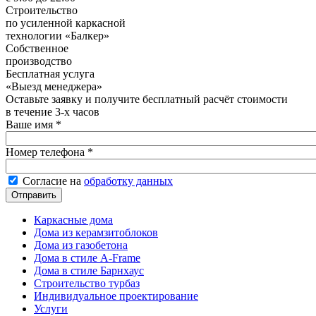
Строительство
по усиленной каркасной
технологии «Балкер»
Собственное
производство
Бесплатная услуга
«Выезд менеджера»
Оставьте заявку и получите бесплатный расчёт стоимости
в течение 3‑х часов
Ваше имя
*
Номер телефона
*
Согласие на обработку данных
*
Согласие на
обработку данных
Каркасные дома
Дома из керамзитоблоков
Дома из газобетона
Дома в стиле A-Frame
Дома в стиле Барнхаус
Строительство турбаз
Индивидуальное проектирование
Услуги