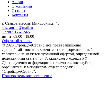
Акции
О компании
Отзывы
Контакты
г. Самара, массив Миндрониха, 45
sds.samara@mail.ru
+7 987 955-12-65
пн-пт: 09:00 - 18:00
Обратный звонок
© 2026 СтройДомСервис, все права защищены
Данный сайт носит исключительно информационный
характер и не является публичной офертой, определяемой
положениями статьи 437 Гражданского кодекса РФ.
Для получения информации о стоимости, пожалуйста,
обращайтесь к менеджерам отдела продаж ООО
"СтройДомСервис".
Пользовательское соглашение