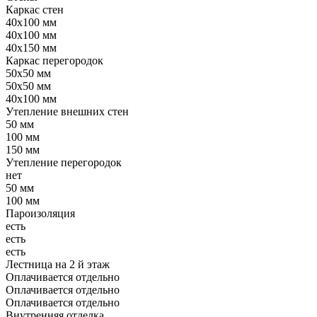
Каркас стен
40x100 мм
40x100 мм
40x150 мм
Каркас перегородок
50x50 мм
50x50 мм
40x100 мм
Утепление внешних стен
50 мм
100 мм
150 мм
Утепление перегородок
нет
50 мм
100 мм
Пароизоляция
есть
есть
есть
Лестница на 2 й этаж
Оплачивается отдельно
Оплачивается отдельно
Оплачивается отдельно
Внутренняя отделка