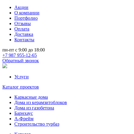
Акции
О компании
Портфолио
Отзывы
Оплата
Доставка
Контакты
пн-пт с 9:00 до 18:00
+7 987 955-12-65
Обратный звонок
Услуги
Каталог проектов
Каркасные дома
Дома из керамзитоблоков
Дома из газобетона
Барнхаус
А-Фрейм
Строительство турбаз