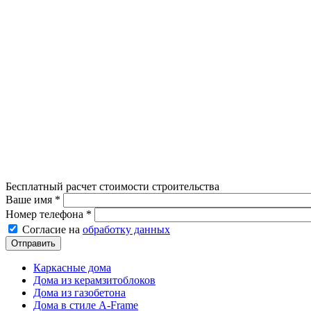
Бесплатный расчет стоимости строительства
Ваше имя
*
Номер телефона
*
Согласие на обработку данных
*
Согласие на
обработку данных
Каркасные дома
Дома из керамзитоблоков
Дома из газобетона
Дома в стиле A-Frame