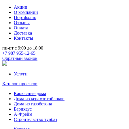
Акции
О компании
Портфолио
Отзывы
Оплата
Доставка
Контакты
пн-пт с 9:00 до 18:00
+7 987 955-12-65
Обратный звонок
Услуги
Каталог проектов
Каркасные дома
Дома из керамзитоблоков
Дома из газобетона
Барнхаус
А-Фрейм
Строительство турбаз