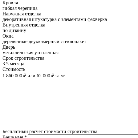
Кровля
гибкая черепица
Наружная отделка
декоративная штукатурка с элементами фахверка
Внутренняя отделка
по дизайну
Окна
деревянные двухкамерный стеклопакет
Дверь
металлическая утепленная
Срок строительства
3.5 месяца
Стоимость
1 860 000 ₽ или 62 000 ₽ за м²
Бесплатный расчет стоимости строительства
Ваше имя
*