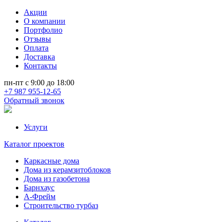
Акции
О компании
Портфолио
Отзывы
Оплата
Доставка
Контакты
пн-пт с 9:00 до 18:00
+7 987 955-12-65
Обратный звонок
Услуги
Каталог проектов
Каркасные дома
Дома из керамзитоблоков
Дома из газобетона
Барнхаус
А-Фрейм
Строительство турбаз