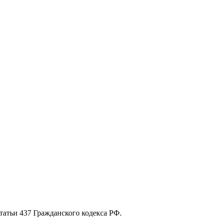
атьи 437 Гражданского кодекса РФ.