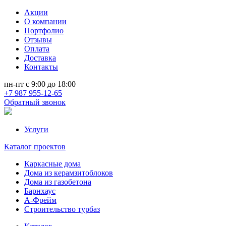
Акции
О компании
Портфолио
Отзывы
Оплата
Доставка
Контакты
пн-пт с 9:00 до 18:00
+7 987 955-12-65
Обратный звонок
Услуги
Каталог проектов
Каркасные дома
Дома из керамзитоблоков
Дома из газобетона
Барнхаус
А-Фрейм
Строительство турбаз