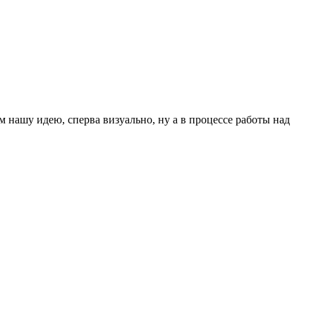
нашу идею, сперва визуально, ну а в процессе работы над