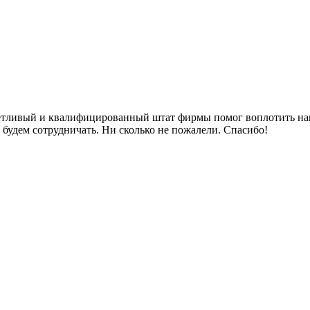
етливый и квалифицированный штат фирмы помог воплотить нам 
 будем сотрудничать. Ни сколько не пожалели. Спасибо!