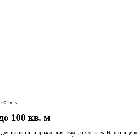
00 кв. м
о 100 кв. м
ы для постоянного проживания семьи до 3 человек. Наши специа