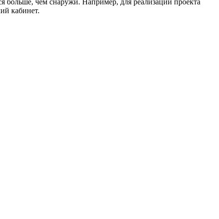
я больше, чем снаружи. Например, для реализации проекта
чий кабинет.