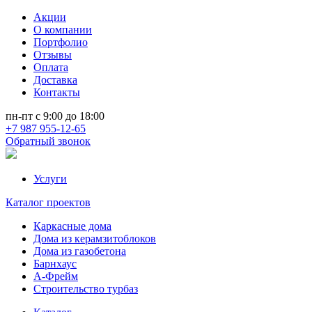
Акции
О компании
Портфолио
Отзывы
Оплата
Доставка
Контакты
пн-пт с 9:00 до 18:00
+7 987 955-12-65
Обратный звонок
Услуги
Каталог проектов
Каркасные дома
Дома из керамзитоблоков
Дома из газобетона
Барнхаус
А-Фрейм
Строительство турбаз