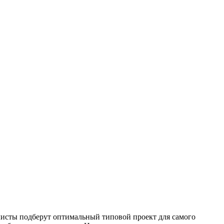
листы подберут оптимальный типовой проект для самого