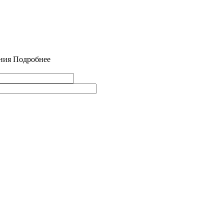
ния
Подробнее