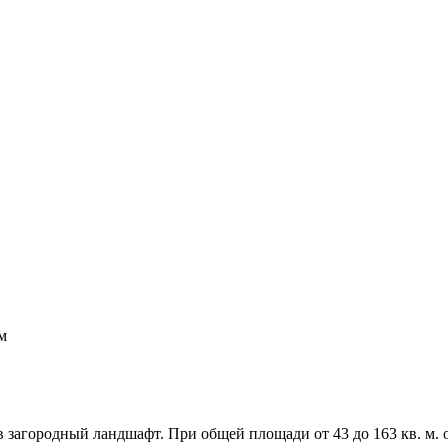
м
загородный ландшафт. При общей площади от 43 до 163 кв. м. 