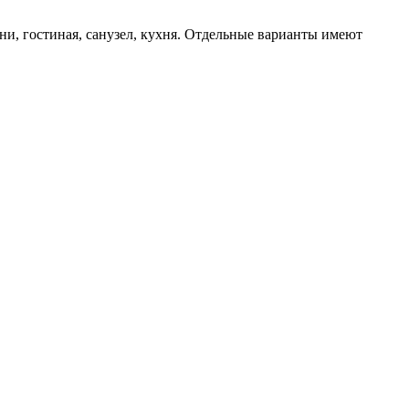
ни, гостиная, санузел, кухня. Отдельные варианты имеют