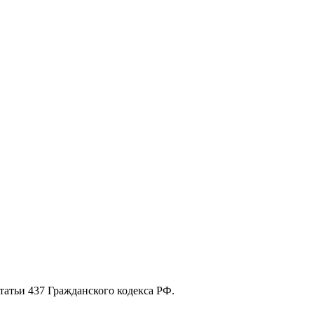
атьи 437 Гражданского кодекса РФ.