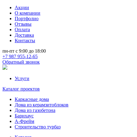
Акции
О компании
Портфолио
Отзывы
Оплата
Доставка
Контакты
пн-пт с 9:00 до 18:00
+7 987 955-12-65
Обратный звонок
Услуги
Каталог проектов
Каркасные дома
Дома из керамзитоблоков
Дома из газобетона
Барнхаус
А-Фрейм
Строительство турбаз