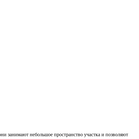
они занимают небольшое пространство участка и позволяют